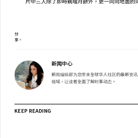
片中三人除了即時親嚐月餅外，更一同向地面的
分
享。
新闻中心
新闻编辑部为您带来全球华人社区的最新资讯
领域，让读者全面了解时事动态。
KEEP READING