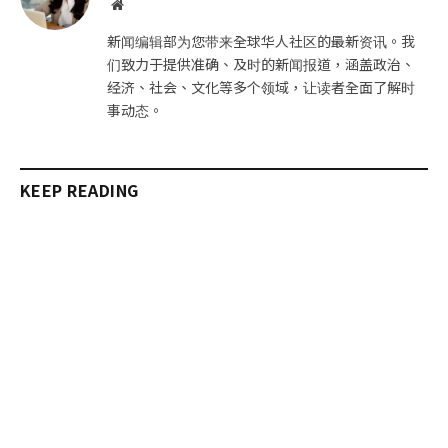
网
站
新闻编辑部为您带来全球华人社区的最新资讯。我
们致力于提供准确、及时的新闻报道，涵盖政治、
经济、社会、文化等多个领域，让读者全面了解时
事动态。
KEEP READING