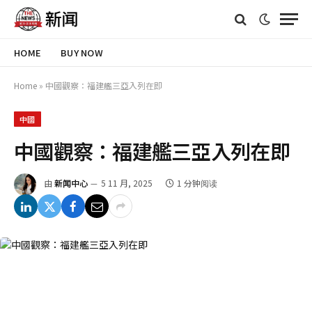
HOME
BUY NOW
Home
»
中國觀察：福建艦三亞入列在即
中國
中國觀察：福建艦三亞入列在即
由
新闻中心
5 11 月, 2025
1 分钟阅读