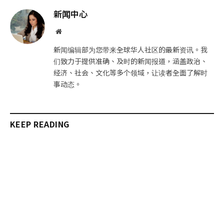
邮
链
新闻中心
件
接
网
站
新闻编辑部为您带来全球华人社区的最新资讯。我
们致力于提供准确、及时的新闻报道，涵盖政治、
经济、社会、文化等多个领域，让读者全面了解时
事动态。
KEEP READING