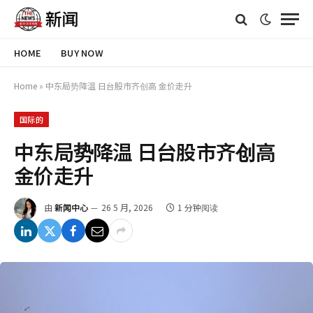
HOME
BUY NOW
Home
»
中东局势降温 日台股市齐创高 金价走升
国际的
中东局势降温 日台股市齐创高
金价走升
由
新闻中心
26 5 月, 2026
1 分钟阅读