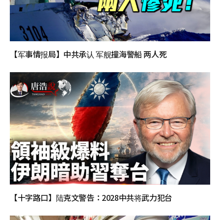
【军事情报局】中共承认 军舰撞海警船 两人死
【十字路口】陆克文警告：2028中共将武力犯台