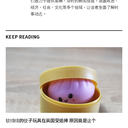
们致力于提供准确、及时的新闻报道，涵盖政治、
经济、社会、文化等多个领域，让读者全面了解时
事动态。
KEEP READING
软绵绵的饺子玩具在英国受追捧 原因竟是这个