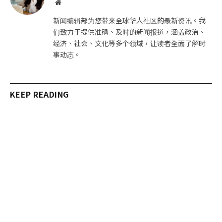
网
站
新闻编辑部为您带来全球华人社区的最新资讯。我
们致力于提供准确、及时的新闻报道，涵盖政治、
经济、社会、文化等多个领域，让读者全面了解时
事动态。
KEEP READING