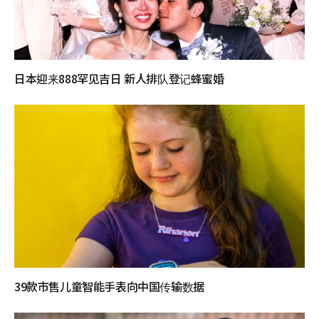
日本迎来888罕见吉日 新人排队登记蜂蜜婚
39款市售儿童智能手表向中国传输数据