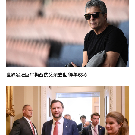
世界足坛巨星梅西的父亲去世 得年68岁