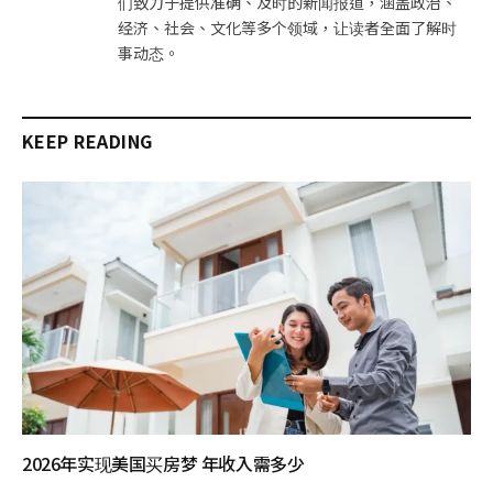
们致力于提供准确、及时的新闻报道，涵盖政治、
经济、社会、文化等多个领域，让读者全面了解时
事动态。
KEEP READING
2026年实现美国买房梦 年收入需多少