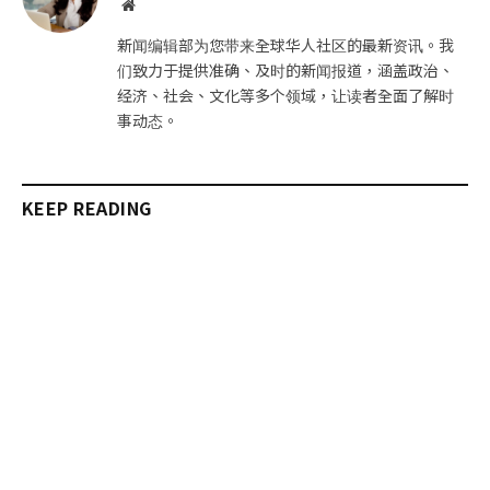
网
站
新闻编辑部为您带来全球华人社区的最新资讯。我
们致力于提供准确、及时的新闻报道，涵盖政治、
经济、社会、文化等多个领域，让读者全面了解时
事动态。
KEEP READING