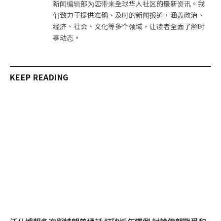
新闻编辑部为您带来全球华人社区的最新资讯。我
们致力于提供准确、及时的新闻报道，涵盖政治、
经济、社会、文化等多个领域，让读者全面了解时
事动态。
KEEP READING