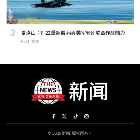
夏洛山：F-22重返嘉手纳 美军验证联合作战能力
6 8 月, 2026
Facebook
X
TikTok
Instagram
(Twitter)
© 2026 新闻. 版权所有。