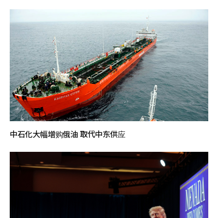
中石化大幅增购俄油 取代中东供应