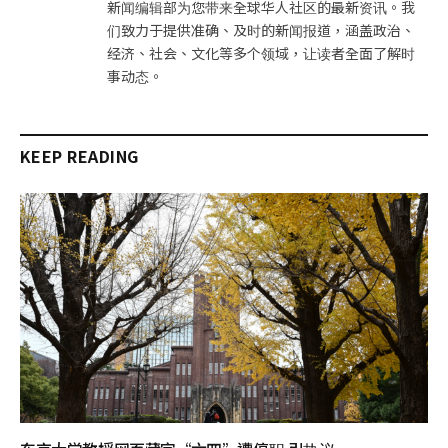
新闻编辑部为您带来全球华人社区的最新资讯。我
们致力于提供准确、及时的新闻报道，涵盖政治、
经济、社会、文化等多个领域，让读者全面了解时
事动态。
KEEP READING