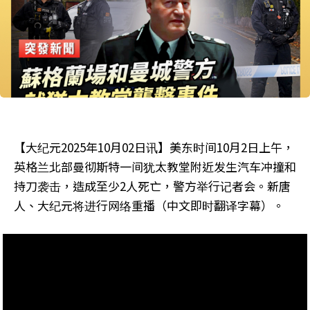
【大纪元2025年10月02日讯】美东时间10月2日上午，
英格兰北部曼彻斯特一间犹太教堂附近发生汽车冲撞和
持刀袭击，造成至少2人死亡，警方举行记者会。新唐
人、大纪元将进行网络重播（中文即时翻译字幕）。