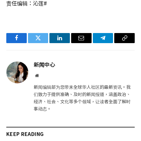
责任编辑：沁莲#
Facebook
Twitter
LinkedIn
电
Telegram
复
子
制
邮
链
新闻中心
件
接
网
站
新闻编辑部为您带来全球华人社区的最新资讯。我
们致力于提供准确、及时的新闻报道，涵盖政治、
经济、社会、文化等多个领域，让读者全面了解时
事动态。
KEEP READING