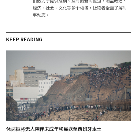
们致力于提供准确、及时的新闻报道，涵盖政治、
经济、社会、文化等多个领域，让读者全面了解时
事动态。
KEEP READING
休达拟将无人陪伴未成年移民送至西班牙本土