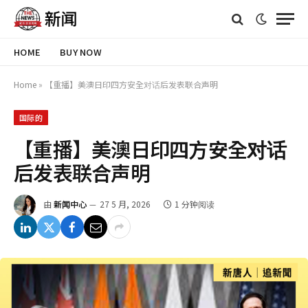
HOME
BUY NOW
Home
»
【重播】美澳日印四方安全对话后发表联合声明
国际的
【重播】美澳日印四方安全对话
后发表联合声明
由
新闻中心
27 5 月, 2026
1 分钟阅读