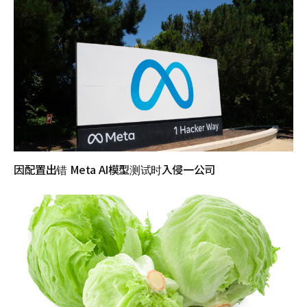
因配置出错 Meta AI模型测试时入侵一公司