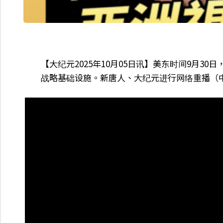
【大纪元2025年10月05日讯】美东时间9月3
战略基础设施。新唐人、大纪元进行网络重播（