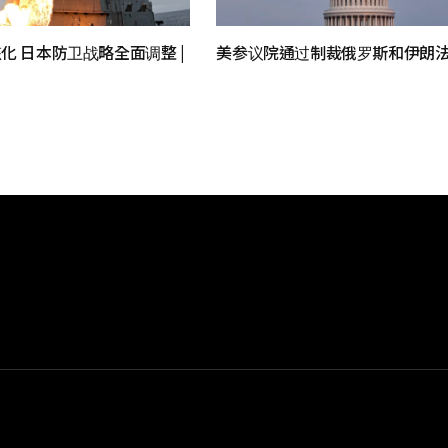
化 日本防卫战略全面调整 |
美参议院通过制裁俄罗斯和伊朗