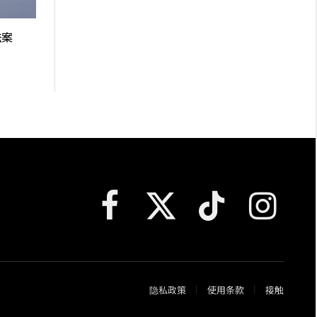
法案
Facebook
X
TikTok
Instagram
(Twitter)
隐私政策
使用条款
接触