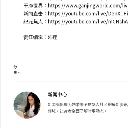
干净世界：https://www.ganjingworld.com/liv
新闻直击：https://youtube.com/live/DenX_Pi
纪元焦点：https://youtube.com/live/mCNshA
责任编辑：沁莲
分
享。
新闻中心
新闻编辑部为您带来全球华人社区的最新资讯
领域，让读者全面了解时事动态。