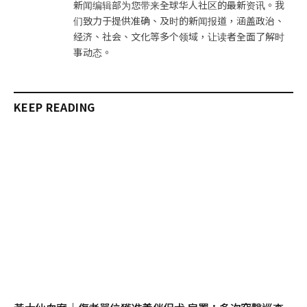
新闻编辑部为您带来全球华人社区的最新资讯。我
们致力于提供准确、及时的新闻报道，涵盖政治、
经济、社会、文化等多个领域，让读者全面了解时
事动态。
KEEP READING