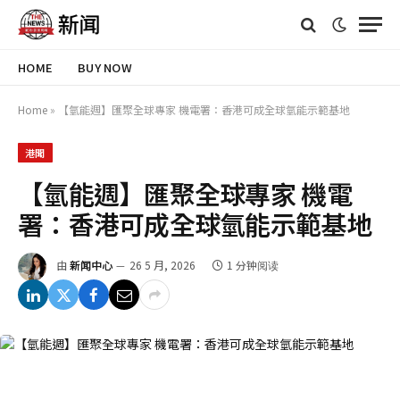
HOME
BUY NOW
Home
»
【氫能週】匯聚全球專家 機電署：香港可成全球氫能示範基地
港聞
【氫能週】匯聚全球專家 機電
署：香港可成全球氫能示範基地
由
新闻中心
26 5 月, 2026
1 分钟阅读