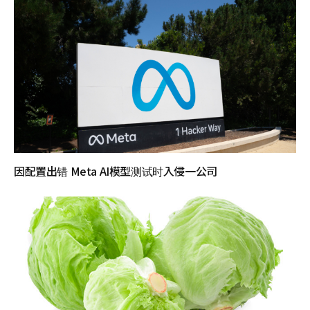
因配置出错 Meta AI模型测试时入侵一公司