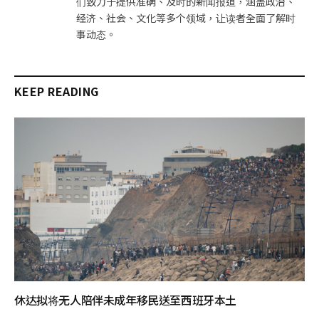
们致力于提供准确、及时的新闻报道，涵盖政治、
经济、社会、文化等多个领域，让读者全面了解时
事动态。
KEEP READING
休达拟将无人陪伴未成年移民送至西班牙本土