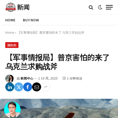
HOME
BUY NOW
Home
»
【军事情报局】普京害怕的来了 乌克兰求购战斧
国际的
【军事情报局】普京害怕的来了
乌克兰求购战斧
由
新闻中心
1 10 月, 2025
1 分钟阅读