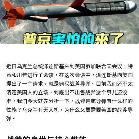
近日乌克兰总统泽连斯基来到美国参加联合国会议，特
意和川普进行了会谈，在这次会谈中，泽连斯基向美国
提出了一个请求，就是购买战斧导弹。目前我们还不太
清楚美国人的立场，到底出不出售战斧这个事儿还没
准，我们今天就先分析一下，战斧巡航导弹有什么样的
性能？乌克兰有无人机，为什么又要需要美国的战斧导
弹。