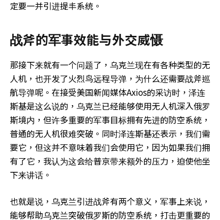
定要一并引进提丰系统。
战斧的军事效能与外交威慑
那接下来就有一个问题了，乌克兰现在有各种类型的无
人机，也开发了火烈鸟远程导弹，为什么还需要战斧巡
航导弹呢。在接受美国新闻媒体Axios的采访时，泽连
斯基是这么说的，乌克兰已经能够使用无人机深入俄罗
斯境内，但许多重要的军事目标拥有先进的防空系统，
普通的无人机很难突破。同时泽连斯基还表示，我们需
要它，但这并不意味着我们会使用它，因为如果我们拥
有了它，我认为这会给普京带来额外的压力，迫使他坐
下来讲话。
也就是说，乌克兰引进战斧有两个意义，军事上来说，
能够帮助乌克兰突破俄罗斯的防空系统，打击更重要的