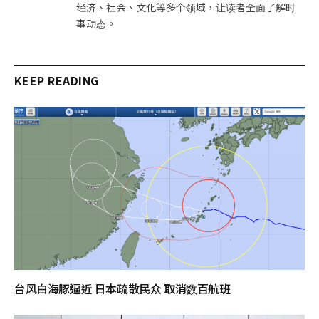
经济、社会、文化等多个领域，让读者全面了解时
事动态。
KEEP READING
台风白海豚逼近 日本疏散民众 取消数百航班