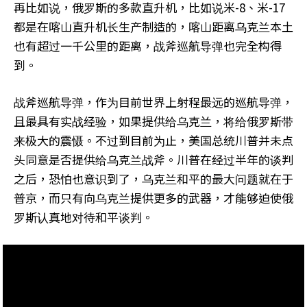
再比如说，俄罗斯的多款直升机，比如说米-8、米-17
都是在喀山直升机长生产制造的，喀山距离乌克兰本土
也有超过一千公里的距离，战斧巡航导弹也完全构得
到。
战斧巡航导弹，作为目前世界上射程最远的巡航导弹，
且最具有实战经验，如果提供给乌克兰，将给俄罗斯带
来极大的震慑。不过到目前为止，美国总统川普并未点
头同意是否提供给乌克兰战斧。川普在经过半年的谈判
之后，恐怕也意识到了，乌克兰和平的最大问题就在于
普京，而只有向乌克兰提供更多的武器，才能够迫使俄
罗斯认真地对待和平谈判。