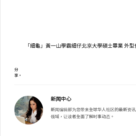
「細龜」黃一山學霸細仔北京大學碩士畢業 外型
分
享。
新闻中心
新闻编辑部为您带来全球华人社区的最新资讯
领域，让读者全面了解时事动态。