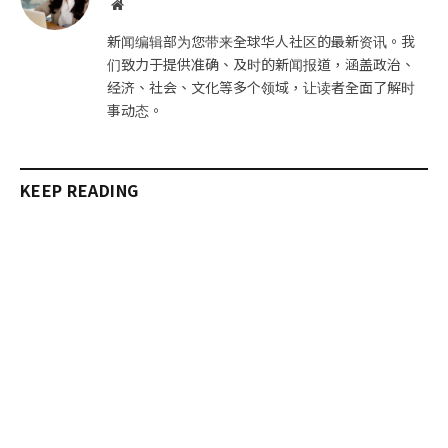
网
站
新闻编辑部为您带来全球华人社区的最新资讯。我
们致力于提供准确、及时的新闻报道，涵盖政治、
经济、社会、文化等多个领域，让读者全面了解时
事动态。
KEEP READING