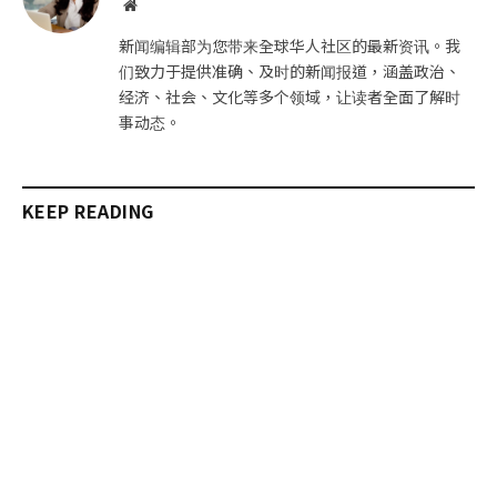
网
站
新闻编辑部为您带来全球华人社区的最新资讯。我
们致力于提供准确、及时的新闻报道，涵盖政治、
经济、社会、文化等多个领域，让读者全面了解时
事动态。
KEEP READING